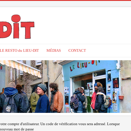
LE RESTO du LIEU-DIT
MÉDIAS
CONTACT
 votre compte d'utilisateur. Un code de vérification vous sera adressé. Lorsque
n nouveau mot de passe