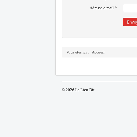
Adresse e-mail
*
Envo
Vous êtes ici :
Accueil
© 2026 Le Lieu-Dit