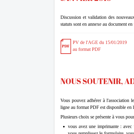
Discussion et validation des nouveaux
statuts sont en annexe au document en 
PV de l'AGE du 15/01/2019
au format PDF
NOUS SOUTENIR, 
Vous pouvez adhérer à l'association le
ligne au format PDF est disponible en 
Plusieurs choix se présente à vous pour 
vous avez une imprimante : avec v
vous remplissez le formulaire, vo