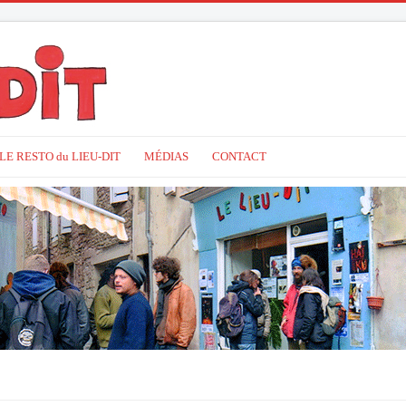
LE RESTO du LIEU-DIT
MÉDIAS
CONTACT