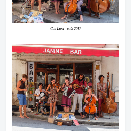
Cao Laru - août 2017