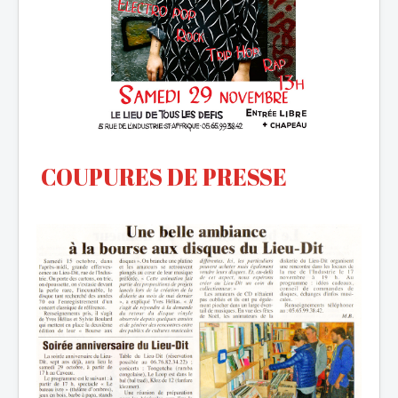
COUPURES DE PRESSE