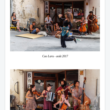
Cao Laru - août 2017