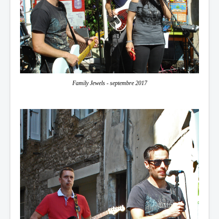
Family Jewels - septembre 2017