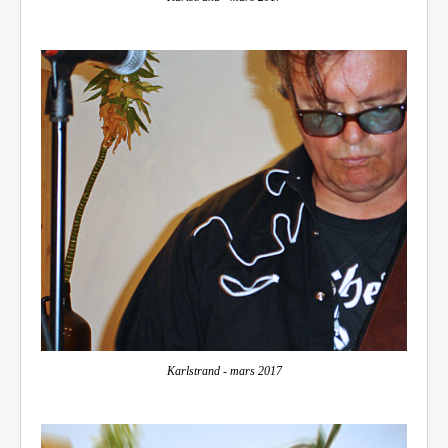
Karlstrand - mars 2017