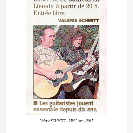
Valérie SCHMITT - MidiLibre - 2017