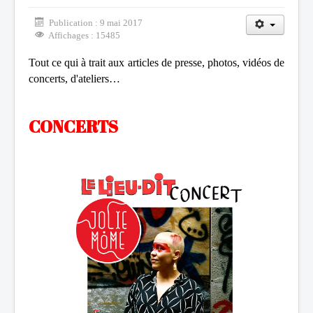
Publication : 9 mai 2017
Affichages : 15485
Tout ce qui à trait aux articles de presse, photos, vidéos de
concerts, d'ateliers…
CONCERTS