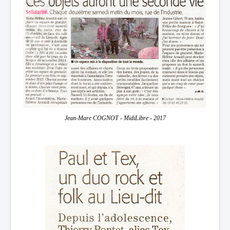
Jean-Marc COGNOT - MidiLibre - 2017