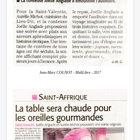
Jean-Marc COGNOT - MidiLibre - 2017