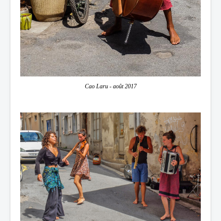
Cao Laru - août 2017