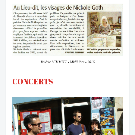
Valérie SCHMITT - MidiLibre - 2016
CONCERTS