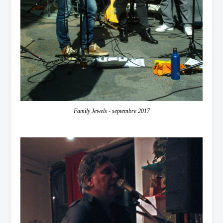
Family Jewels - septembre 2017