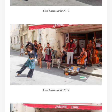
Cao Laru - août 2017
Cao Laru - août 2017