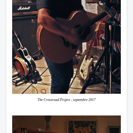
The Crossroad Project - septembre 2017