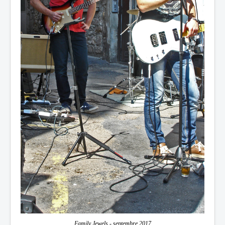
Family Jewels - septembre 2017