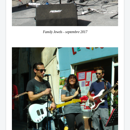
Family Jewels - septembre 2017