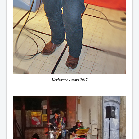
Karlstrand - mars 2017