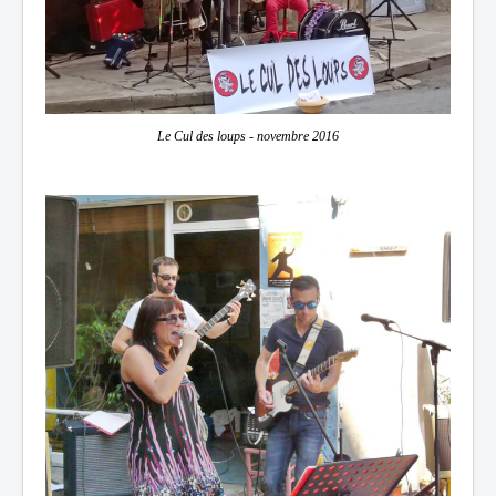
Le Cul des loups - novembre 2016