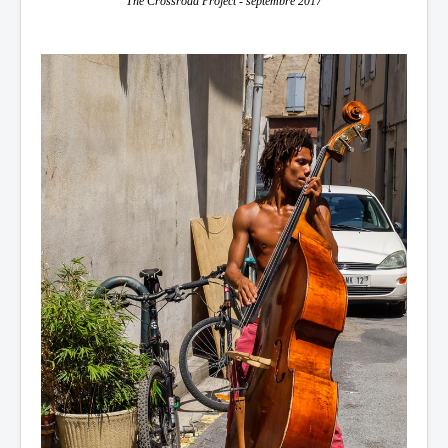
The Crossroad Project - septembre 2017